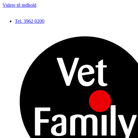
Videre til indhold
Tel. 3962 0200