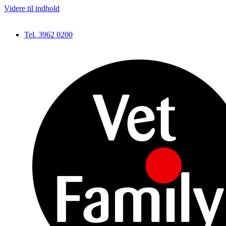
Videre til indhold
Tel. 3962 0200