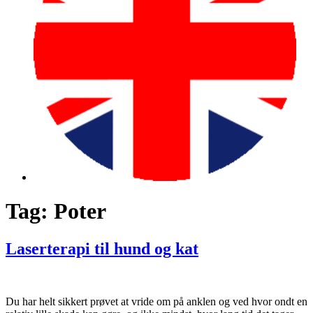
Tag:
Poter
Laserterapi til hund og kat
Du har helt sikkert prøvet at vride om på anklen og ved hvor ondt en