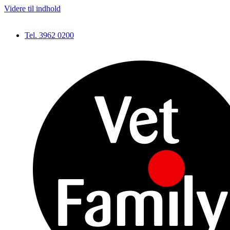
Videre til indhold
Tel. 3962 0200