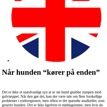
Når hunden “kører på enden”
Det er ikke et usædvanligt syn at se sin hund gnubbe rumpen mod
gulvtæppet. Når den gør det, kan der være tale om flere forskellige
problemer i enderegionen, men oftest er det spændte analkirtler, som
generer hunden. Det er ikke ligefrem et middagsemne, men hvis du