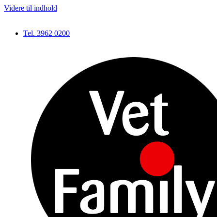
Videre til indhold
Tel. 3962 0200