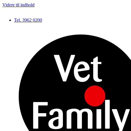
Videre til indhold
Tel. 3962 0200